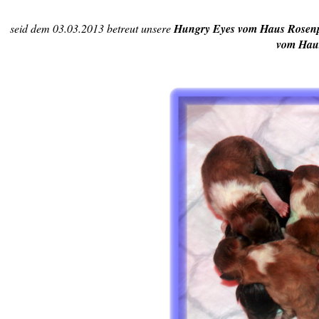
seid dem 03.03.2013 betreut unsere
Hungry Eyes vom Haus Rosen
vom Hau