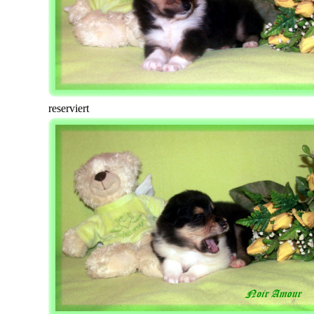
reserviert