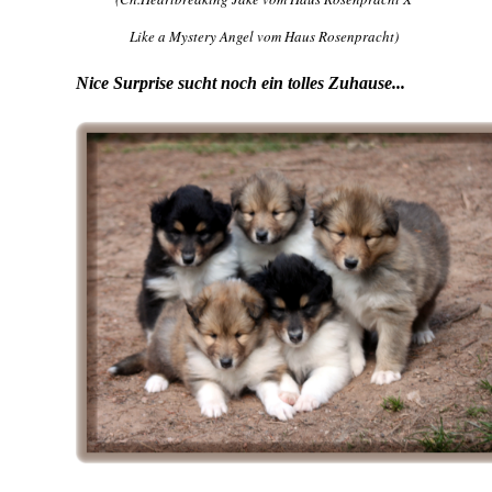
Like a Mystery Angel vom Haus Rosenpracht)
Nice Surprise sucht noch ein tolles Zuhause...