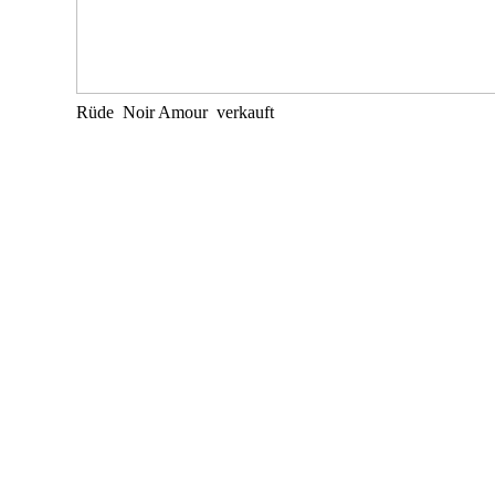
Rüde Noir Amour verkauft