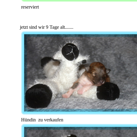
reserviert
jetzt sind wir 9 Tage alt.......
Hündin zu verkaufen