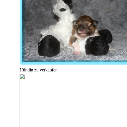
Hündin zu verkaufen