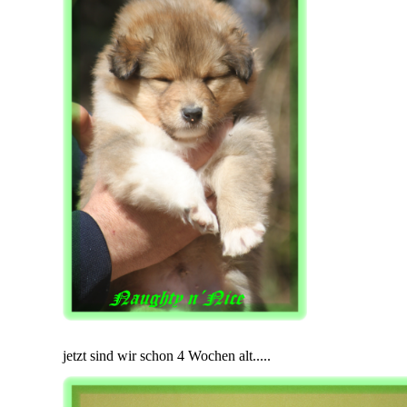
jetzt sind wir schon 4 Wochen alt.....