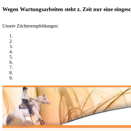
Wegen Wartungsarbeiten steht z. Zeit nur eine einge
Unsere Züchterempfehlungen: