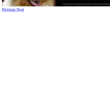
Previous
Next